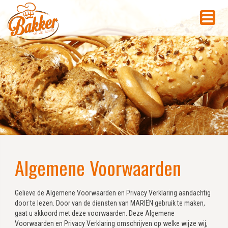
Algemene Voorwaarden
Gelieve de Algemene Voorwaarden en Privacy Verklaring aandachtig
door te lezen. Door van de diensten van MARIËN gebruik te maken,
gaat u akkoord met deze voorwaarden. Deze Algemene
Voorwaarden en Privacy Verklaring omschrijven op welke wijze wij,