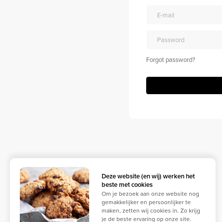
Forgot password?
Deze website (en wij) werken het
beste met cookies
Om je bezoek aan onze website nog
gemakkelijker en persoonlijker te
maken, zetten wij cookies in. Zo krijg
je de beste ervaring op onze site.